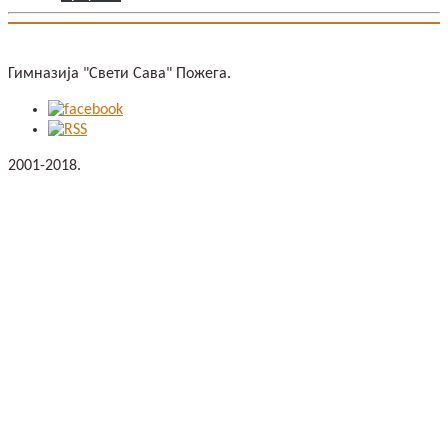
Гимназија "Свети Сава" Пожега.
2001-2018.