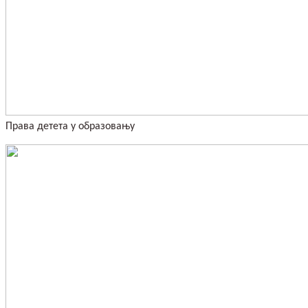
Права детета у образовању